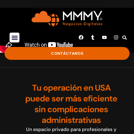
CONTÁCTANOS
Tu operación en USA
puede ser más eficiente
sin complicaciones
administrativas
Un espacio privado para profesionales y