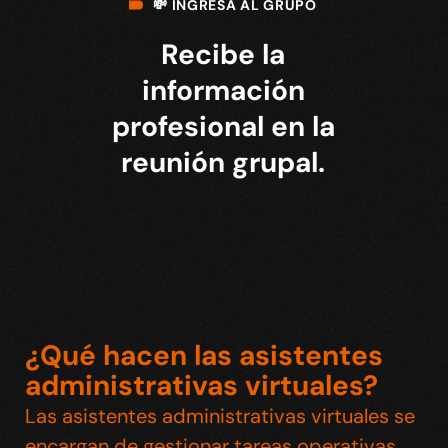
💸 INGRESA AL GRUPO
Recibe la
información
profesional en la
reunión grupal.
¿Qué hacen las asistentes
administrativas virtuales?
Las asistentes administrativas virtuales se
encargan de gestionar tareas operativas