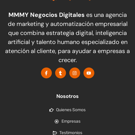
MMMY Negocios Digitales
es una agencia
de marketing y automatización empresarial
que combina estrategia digital, inteligencia
artificial y talento humano especializado en
atención al cliente, para ayudar a empresas a
crecer.
Nosotros
Quienes Somos
Empresas
Testimonios