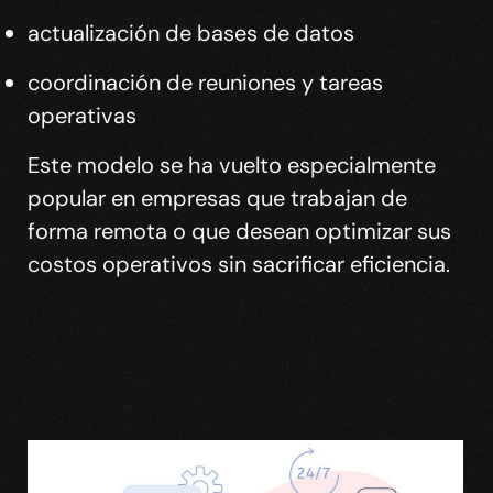
actualización de bases de datos
coordinación de reuniones y tareas
operativas
Este modelo se ha vuelto especialmente
popular en empresas que trabajan de
forma remota o que desean optimizar sus
costos operativos sin sacrificar eficiencia.