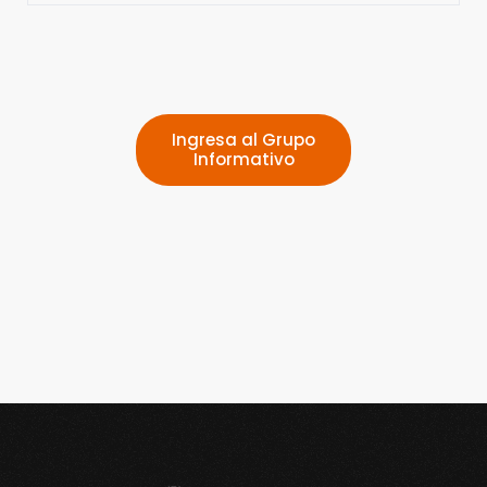
Ingresa al Grupo
Informativo