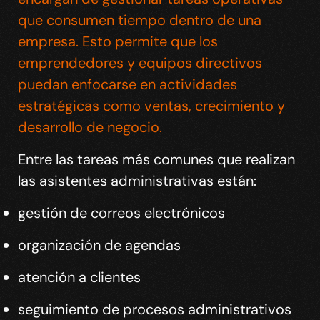
que consumen tiempo dentro de una
empresa. Esto permite que los
emprendedores y equipos directivos
puedan enfocarse en actividades
estratégicas como ventas, crecimiento y
desarrollo de negocio.
Entre las tareas más comunes que realizan
las asistentes administrativas están:
gestión de correos electrónicos
organización de agendas
atención a clientes
seguimiento de procesos administrativos