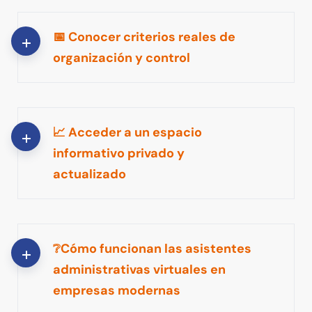
📅 Conocer criterios reales de
organización y control
📈 Acceder a un espacio
informativo privado y
actualizado
❔Cómo funcionan las asistentes
administrativas virtuales en
empresas modernas