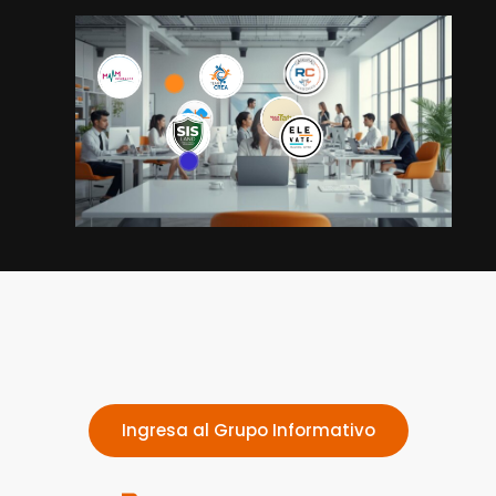
Ingresa al Grupo Informativo