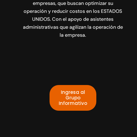
empresas, que buscan optimizar su
operación y reducir costos en los ESTADOS
UNIDOS. Con el apoyo de asistentes
administrativas que agilizan la operación de
la empresa.
Ingresa al
Grupo
Informativo