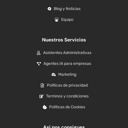
Blog y Noticias
Equipo
Nuestros Servicios
Asistentes Administrativas
Agentes IA para empresas
Marketing
Políticas de privacidad
Terminos y condiciones
Políticas de Cookies
Así nos consigues